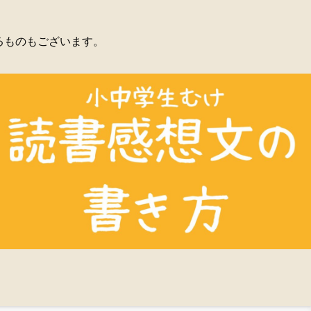
るものもございます。