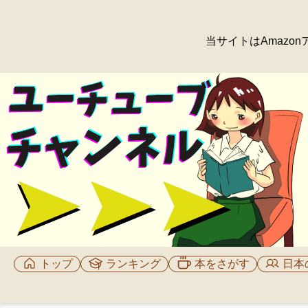
当サイトはAmaz
トップ
ランキング
本をさがす
日本