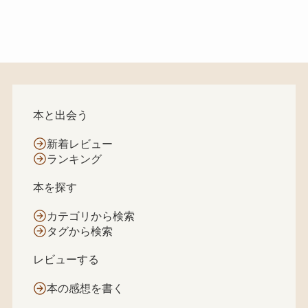
本と出会う
新着レビュー
ランキング
本を探す
カテゴリから検索
タグから検索
レビューする
本の感想を書く