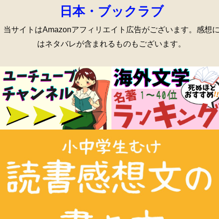
日本・ブックラブ
当サイトはAmazonアフィリエイト広告がございます。感想
はネタバレが含まれるものもございます。