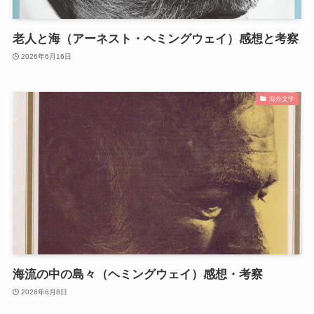
老人と海（アーネスト・ヘミングウェイ）感想と考察
2026年6月16日
海外文学
海流の中の島々（ヘミングウェイ）感想・考察
2026年6月8日