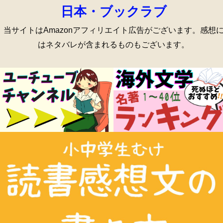
日本・ブックラブ
当サイトはAmazonアフィリエイト広告がございます。感想
はネタバレが含まれるものもございます。