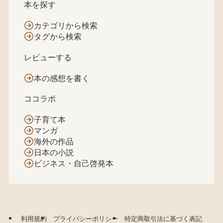
本を探す
カテゴリから検索
タグから検索
レビューする
本の感想を書く
ココラボ
子育て本
マンガ
海外の作品
日本の小説
ビジネス・自己啓発本
利用規約
プライバシーポリシー
特定商取引法に基づく表記