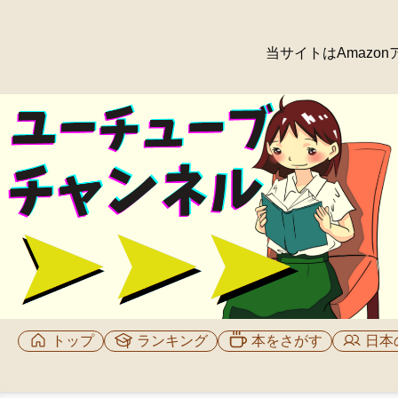
当サイトはAmaz
トップ
ランキング
本をさがす
日本