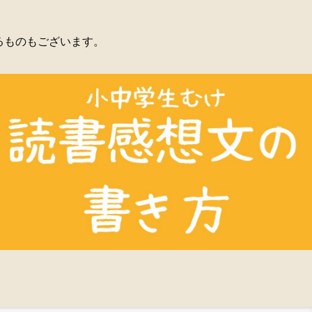
るものもございます。